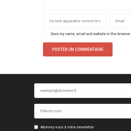
Save my name, email and website in this browser 
Abonnez-vous à notre newsletter