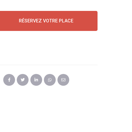
RÉSERVEZ VOTRE PLACE
PARTAGER CET
ÉVÉNEMENT