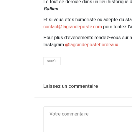
Le tout se déroule dans un lieu historique 
Gallien.
Et si vous êtes humoriste ou adepte du sta
contact@lagrandeposte.com
pour tentez l’
Pour plus d’évènements rendez-vous sur no
Instagram
@lagrandepostebordeaux
SOIRÉE
Laissez un commentaire