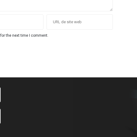
for the next time I comment.