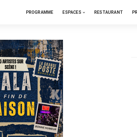
PROGRAMME
ESPACES
RESTAURANT
P