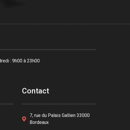
redi : 9h00 à 23h00
Contact
7, rue du Palais Gallien 33000
Bordeaux