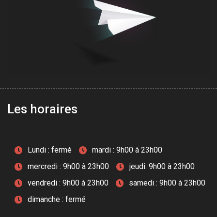
Les horaires
Lundi : fermé
mardi : 9h00 à 23h00
mercredi : 9h00 à 23h00
jeudi: 9h00 à 23h00
vendredi : 9h00 à 23h00
samedi : 9h00 à 23h00
dimanche : fermé