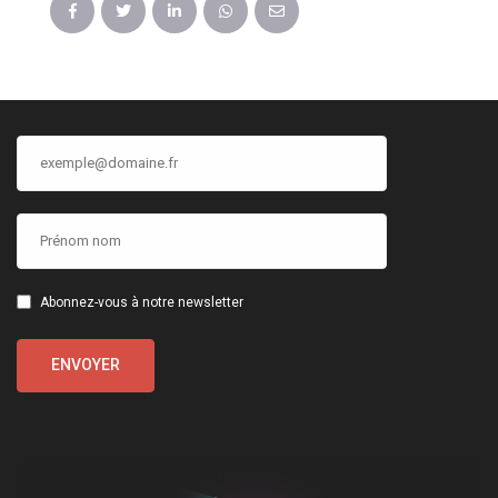
Abonnez-vous à notre newsletter