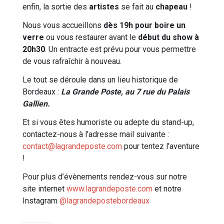
enfin, la sortie des
artistes
se fait au
chapeau
!
Nous vous accueillons
dès 19h pour boire un
verre
ou vous restaurer avant le
début du show à
20h30
. Un entracte est prévu pour vous permettre
de vous rafraîchir à nouveau.
Le tout se déroule dans un lieu historique de
Bordeaux :
La Grande Poste, au 7 rue du Palais
Gallien.
Et si vous êtes humoriste ou adepte du stand-up,
contactez-nous à l’adresse mail suivante :
contact@lagrandeposte.com
pour tentez l’aventure
!
Pour plus d’évènements rendez-vous sur notre
site internet
www.lagrandeposte.com
et notre
Instagram
@lagrandepostebordeaux