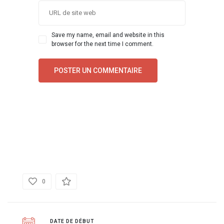
Save my name, email and website in this
browser for the next time I comment.
DÉTAILS
0
DATE DE DÉBUT