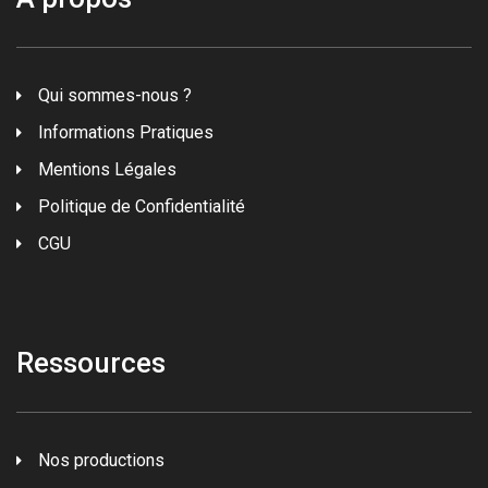
Qui sommes-nous ?
Informations Pratiques
Mentions Légales
Politique de Confidentialité
CGU
Ressources
Nos productions