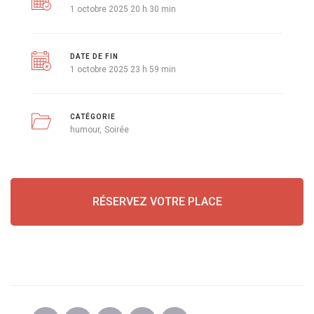
1 octobre 2025 20 h 30 min
DATE DE FIN
1 octobre 2025 23 h 59 min
CATÉGORIE
humour
Soirée
RÉSERVEZ VOTRE PLACE
PARTAGER CET ÉVÉNEMENT