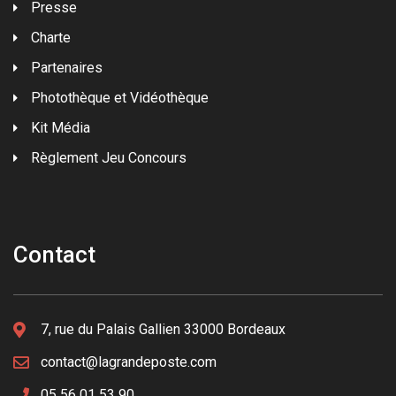
Presse
Charte
Partenaires
Photothèque et Vidéothèque
Kit Média
Règlement Jeu Concours
Contact
7, rue du Palais Gallien 33000 Bordeaux
contact@lagrandeposte.com
05 56 01 53 90