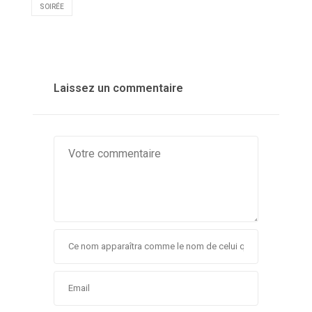
SOIRÉE
Laissez un commentaire