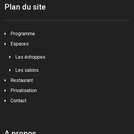
Plan du site
Programme
Espaces
Les échoppes
Les salons
Restaurant
Privatisation
Contact
A propos