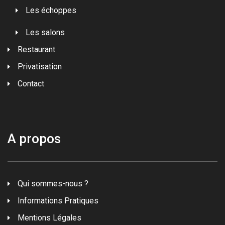
Les échoppes
Les salons
Restaurant
Privatisation
Contact
A propos
Qui sommes-nous ?
Informations Pratiques
Mentions Légales