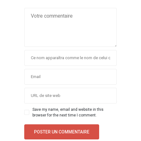
Save my name, email and website in this
browser for the next time I comment.