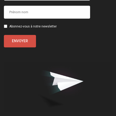
Abonnez-vous à notre newsletter