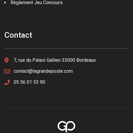
Règlement Jeu Concours
Contact
7, rue du Palais Gallien 33000 Bordeaux
contact@lagrandeposte.com
05 56 01 53 90