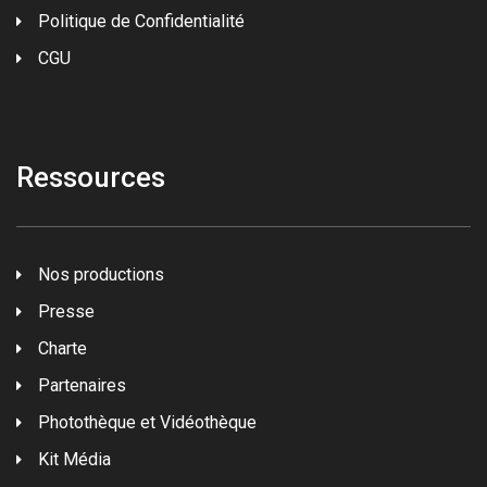
Politique de Confidentialité
CGU
Ressources
Nos productions
Presse
Charte
Partenaires
Photothèque et Vidéothèque
Kit Média