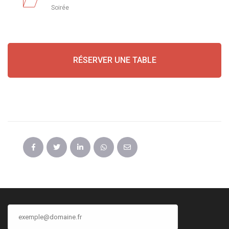
Soirée
RÉSERVER UNE TABLE
PARTAGER CET ÉVÉNEMENT