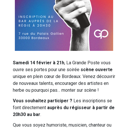
Samedi 14 février
à 21h
, La Grande Poste vous
ouvre ses portes pour une soirée
scène ouverte
unique en plein cœur de Bordeaux. Venez découvrir
de nouveaux talents, encourager des artistes en
herbe ou pourquoi pas… monter sur scène !
Vous souhaitez participer ?
Les inscriptions se
font directement
auprès du régisseur à partir de
20h30 au bar
.
Que vous soyez humoriste, musicien, chanteur ou