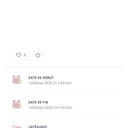
DÉTAILS
0
DATE DE DÉBUT
14 février 2026 21 h 00 min
DATE DE FIN
14 février 2026 23 h 59 min
CATÉGORIE