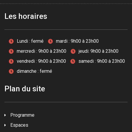
Les horaires
Lundi : fermé
mardi : 9h00 à 23h00
mercredi : 9h00 à 23h00
jeudi: 9h00 à 23h00
vendredi : 9h00 à 23h00
samedi : 9h00 à 23h00
dimanche : fermé
Plan du site
Programme
Espaces