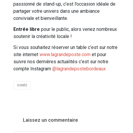
passionné de stand-up, c’est l’occasion idéale de
partager votre univers dans une ambiance
conviviale et bienveillante.
Entrée libre
pour le public, alors venez nombreux
soutenir la créativité locale !
Si vous souhaitez réserver un table c’est sur notre
site internet
www.lagrandeposte.com
et pour
suivre nos dernières actualités c’est sur notre
compte Instagram
@lagrandepostebordeaux
SOIRÉE
Laissez un commentaire