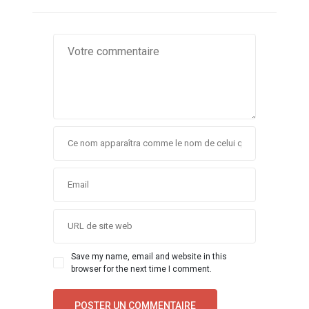
Save my name, email and website in this
browser for the next time I comment.