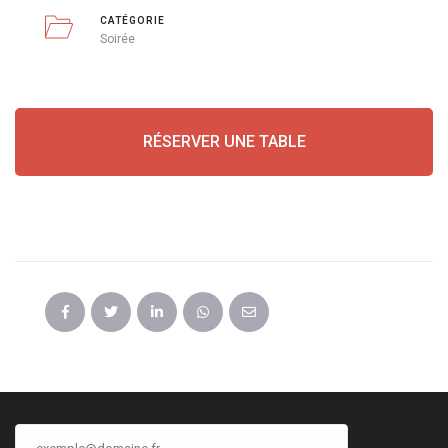
CATÉGORIE
Soirée
RÉSERVER UNE TABLE
PARTAGER CET ÉVÉNEMENT