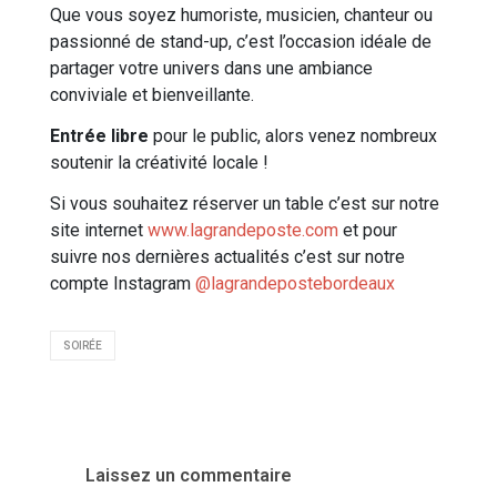
Que vous soyez humoriste, musicien, chanteur ou
passionné de stand-up, c’est l’occasion idéale de
partager votre univers dans une ambiance
conviviale et bienveillante.
Entrée libre
pour le public, alors venez nombreux
soutenir la créativité locale !
Si vous souhaitez réserver un table c’est sur notre
site internet
www.lagrandeposte.com
et pour
suivre nos dernières actualités c’est sur notre
compte Instagram
@lagrandepostebordeaux
SOIRÉE
Laissez un commentaire