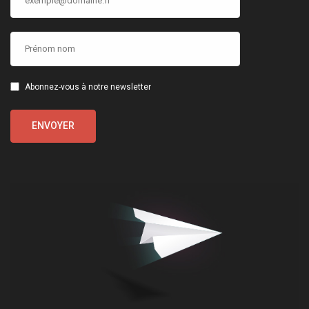
Abonnez-vous à notre newsletter