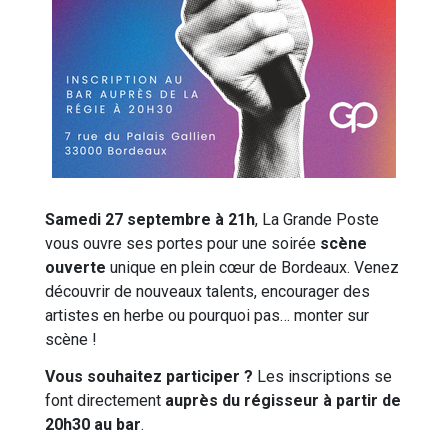
Samedi 27
septembre à 21h
, La Grande Poste
vous ouvre ses portes pour une soirée
scène
ouverte
unique en plein cœur de Bordeaux. Venez
découvrir de nouveaux talents, encourager des
artistes en herbe ou pourquoi pas… monter sur
scène !
Vous souhaitez participer ?
Les inscriptions se
font directement
auprès du régisseur à partir de
20h30 au bar
.