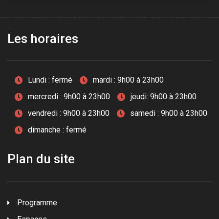
Les horaires
Lundi : fermé
mardi : 9h00 à 23h00
mercredi : 9h00 à 23h00
jeudi: 9h00 à 23h00
vendredi : 9h00 à 23h00
samedi : 9h00 à 23h00
dimanche : fermé
Plan du site
Programme