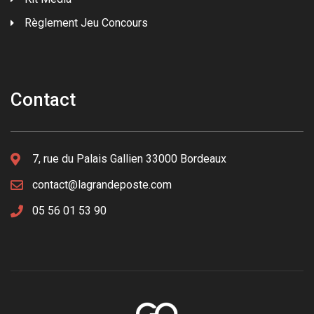
Règlement Jeu Concours
Contact
7, rue du Palais Gallien 33000 Bordeaux
contact@lagrandeposte.com
05 56 01 53 90