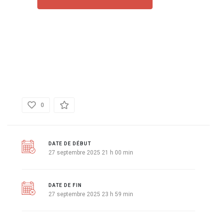
DÉTAILS
0
DATE DE DÉBUT
27 septembre 2025 21 h 00 min
DATE DE FIN
27 septembre 2025 23 h 59 min