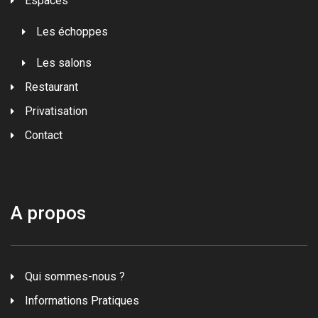
Espaces
Les échoppes
Les salons
Restaurant
Privatisation
Contact
A propos
Qui sommes-nous ?
Informations Pratiques