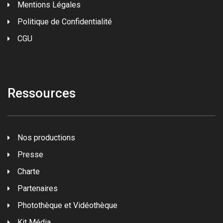
Mentions Légales
Politique de Confidentialité
CGU
Ressources
Nos productions
Presse
Charte
Partenaires
Photothèque et Vidéothèque
Kit Média