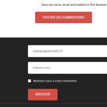
Save my name, email and website in this browser 
Abonnez-vous à notre newsletter