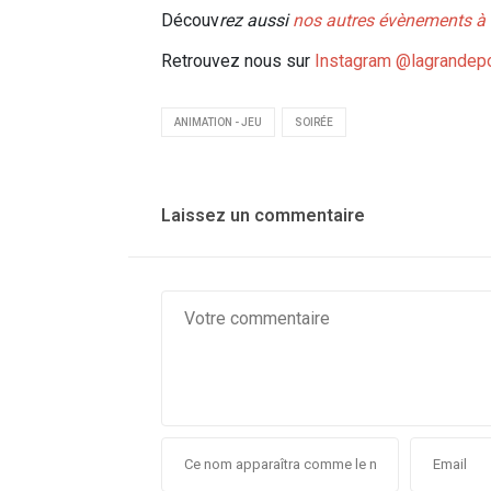
Découv
rez aussi
nos autres évènements à
Retrouvez nous sur
Instagram @lagrandep
ANIMATION - JEU
SOIRÉE
Laissez un commentaire