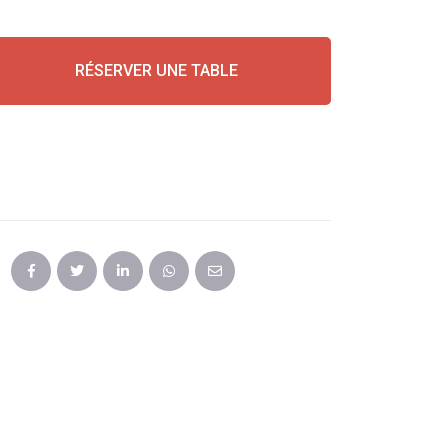
RÉSERVER UNE TABLE
PARTAGER CET
ÉVÉNEMENT