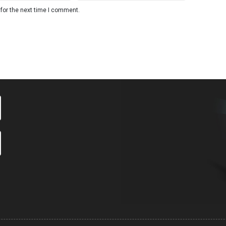
for the next time I comment.