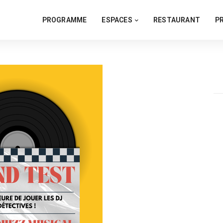
PROGRAMME
ESPACES
RESTAURANT
P