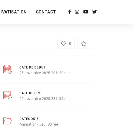
RIVATISATION
CONTACT
DÉTAILS
0
DATE DE DÉBUT
25 novembre 2025 20 h 30 min
DATE DE FIN
25 novembre 2025 23 h 59 min
CATÉGORIE
Animation - Jeu
Soirée