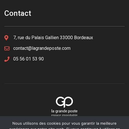
Contact
7, rue du Palais Gallien 33000 Bordeaux
contact@lagrandeposte.com
05 56 01 53 90
Nous utilisons des cookies pour vous garantir la meilleure