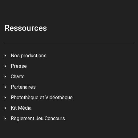
Ressources
Nos productions
Presse
Charte
Partenaires
Photothèque et Vidéothèque
Kit Média
Règlement Jeu Concours