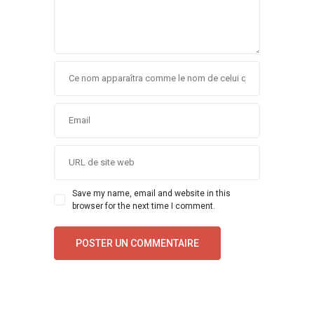
Save my name, email and website in this
browser for the next time I comment.