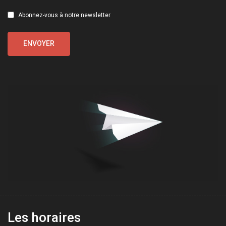
Abonnez-vous à notre newsletter
Les horaires