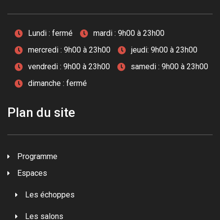
Lundi : fermé
mardi : 9h00 à 23h00
mercredi : 9h00 à 23h00
jeudi: 9h00 à 23h00
vendredi : 9h00 à 23h00
samedi : 9h00 à 23h00
dimanche : fermé
Plan du site
Programme
Espaces
Les échoppes
Les salons