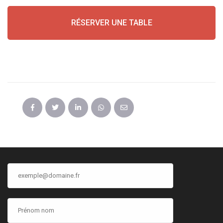
RÉSERVER UNE TABLE
PARTAGER CET ÉVÉNEMENT