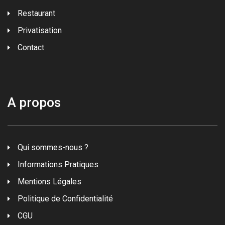
Restaurant
Privatisation
Contact
A propos
Qui sommes-nous ?
Informations Pratiques
Mentions Légales
Politique de Confidentialité
CGU