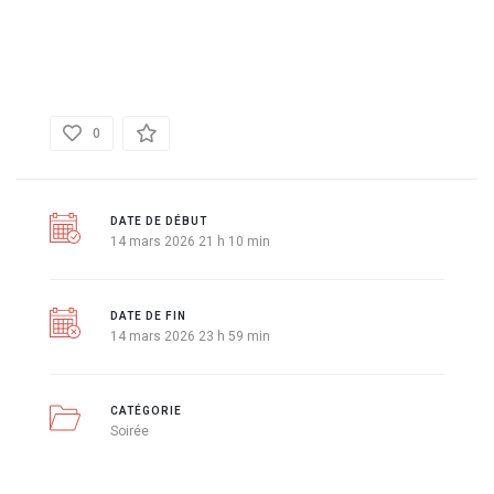
DÉTAILS
0
DATE DE DÉBUT
14 mars 2026 21 h 10 min
DATE DE FIN
14 mars 2026 23 h 59 min
CATÉGORIE
Soirée